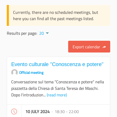
Currently, there are no scheduled meetings, but
here you can find all the past meetings listed.
Results per page:
20
Export calendar
Evento culturale "Conoscenza e potere"
Official meeting
Conversazione sul tema "Conoscenza e potere" nella
piazzetta della Chiesa di Santa Teresa dei Maschi.
Dopo l'introduzion...
(read more)
10 JULY 2024
· 18:30 - 22:00