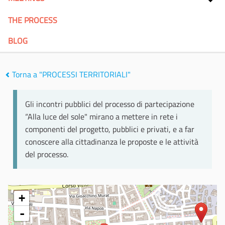
THE PROCESS
BLOG
Torna a "PROCESSI TERRITORIALI"
Gli incontri pubblici del processo di partecipazione
“Alla luce del sole" mirano a mettere in rete i
componenti del progetto, pubblici e privati, e a far
conoscere alla cittadinanza le proposte e le attività
del processo.
+
-