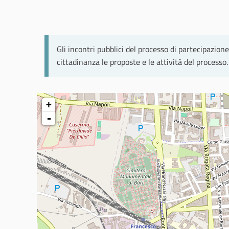
Gli incontri pubblici del processo di partecipazione
cittadinanza le proposte e le attività del processo.
+
-