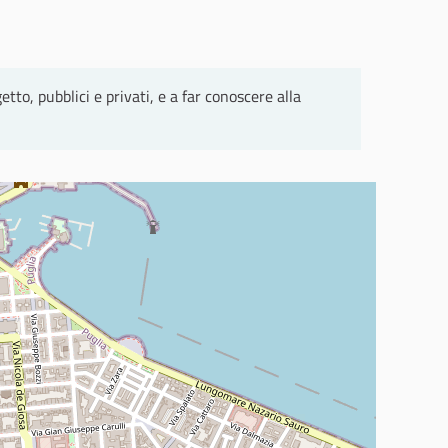
tto, pubblici e privati, e a far conoscere alla