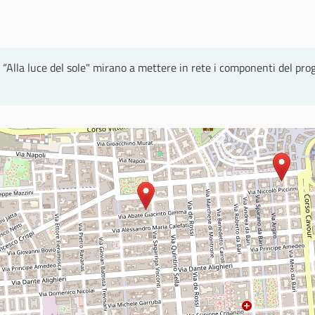
 “Alla luce del sole" mirano a mettere in rete i componenti del proge