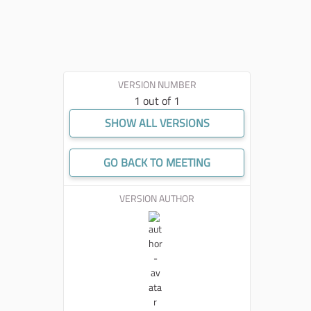
VERSION NUMBER
1 out of 1
SHOW ALL VERSIONS
GO BACK TO MEETING
VERSION AUTHOR