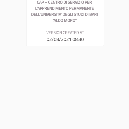
CAP – CENTRO DI SERVIZIO PER
L’APPRENDIMENTO PERMANENTE
DELL’UNIVERSITA’ DEGLI STUDI DI BARI
“ALDO MORO”
VERSION CREATED AT
02/08/2021 08:30