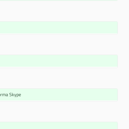
forma Skype