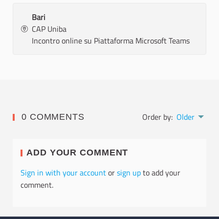
Bari
CAP Uniba
Incontro online su Piattaforma Microsoft Teams
Order by:
Older
0 COMMENTS
ADD YOUR COMMENT
Sign in with your account
or
sign up
to add your
comment.