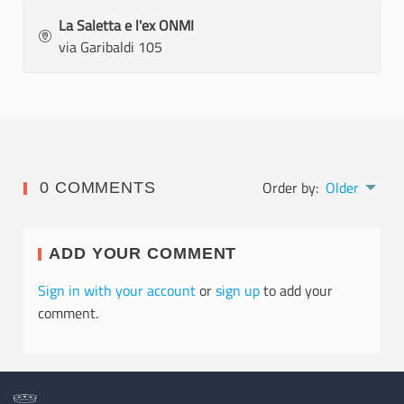
La Saletta e l'ex ONMI
via Garibaldi 105
Order by:
Older
0 COMMENTS
ADD YOUR COMMENT
Sign in with your account
or
sign up
to add your
comment.