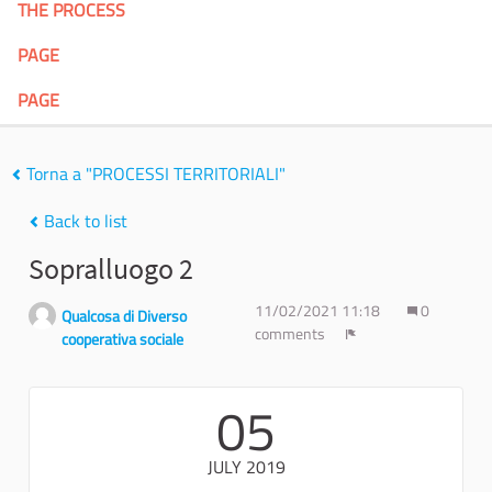
THE PROCESS
PAGE
PAGE
Torna a "PROCESSI TERRITORIALI"
Back to list
Sopralluogo 2
11/02/2021 11:18
0
Qualcosa di Diverso
comments
cooperativa sociale
Report
05
JULY 2019