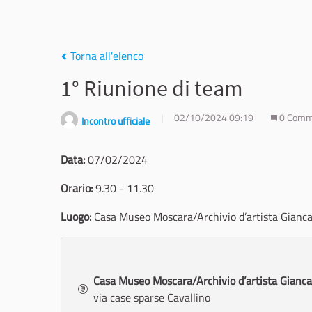
Torna all'elenco
1° Riunione di team
02/10/2024 09:19
0 Comm
Incontro ufficiale
Data:
07/02/2024
Orario:
9.30 - 11.30
Luogo:
Casa Museo Moscara/Archivio d’artista Gianc
Casa Museo Moscara/Archivio d’artista Gianc
via case sparse Cavallino