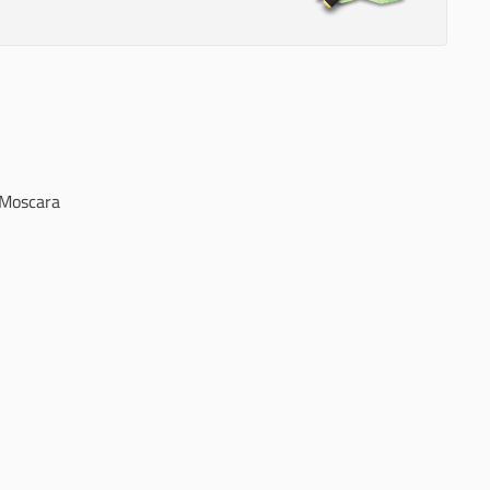
 Moscara