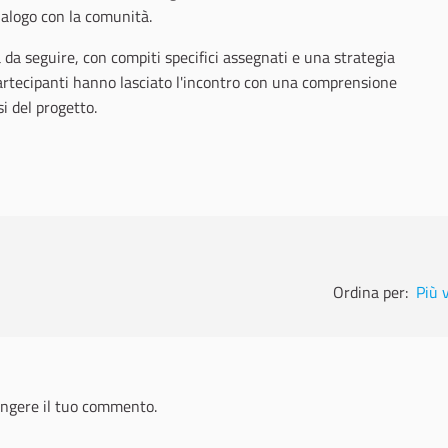
ialogo con la comunità.
 da seguire, con compiti specifici assegnati e una strategia
artecipanti hanno lasciato l'incontro con una comprensione
si del progetto.
Ordina per:
Più 
ngere il tuo commento.