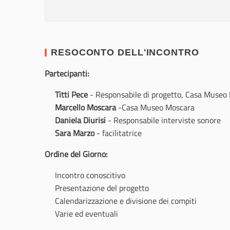
RESOCONTO DELL'INCONTRO
Partecipanti:
Titti Pece
- Responsabile di progetto, Casa Museo
Marcello Moscara
-Casa Museo Moscara
Daniela Diurisi
- Responsabile interviste sonore
Sara Marzo
- facilitatrice
Ordine del Giorno:
Incontro conoscitivo
Presentazione del progetto
Calendarizzazione e divisione dei compiti
Varie ed eventuali