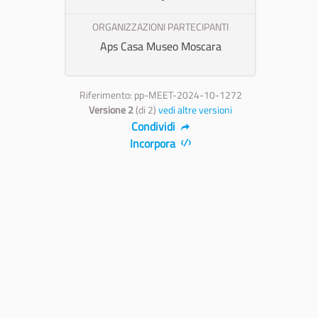
ORGANIZZAZIONI PARTECIPANTI
Aps Casa Museo Moscara
Riferimento: pp-MEET-2024-10-1272
Versione 2
(di 2)
vedi altre versioni
Condividi
Incorpora