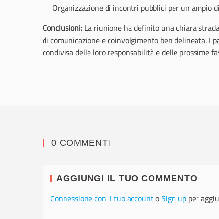
Organizzazione di incontri pubblici per un ampio d
Conclusioni:
La riunione ha definito una chiara strada
di comunicazione e coinvolgimento ben delineata. I p
condivisa delle loro responsabilità e delle prossime fa
0 COMMENTI
AGGIUNGI IL TUO COMMENTO
Connessione con il tuo account
o
Sign up
per aggiu