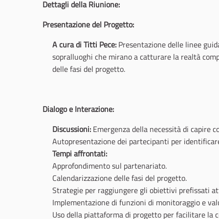
Dettagli della Riunione:
Presentazione del Progetto:
A cura di Titti Pece:
Presentazione delle linee guida
sopralluoghi che mirano a catturare la realtà comples
delle fasi del progetto.
Dialogo e Interazione:
Discussioni:
Emergenza della necessità di capire co
Autopresentazione dei partecipanti per identificar
Tempi affrontati:
Approfondimento sul partenariato.
Calendarizzazione delle fasi del progetto.
Strategie per raggiungere gli obiettivi prefissati a
Implementazione di funzioni di monitoraggio e val
Uso della piattaforma di progetto per facilitare la