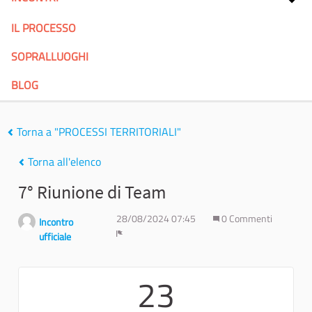
IL PROCESSO
SOPRALLUOGHI
BLOG
Torna a "PROCESSI TERRITORIALI"
Torna all'elenco
7° Riunione di Team
28/08/2024 07:45
0 Commenti
Incontro
ufficiale
Report
23