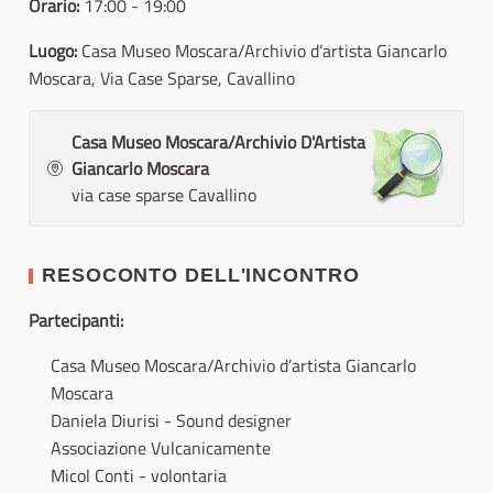
Orario:
17:00 - 19:00
Luogo:
Casa Museo Moscara/Archivio d’artista Giancarlo
Moscara, Via Case Sparse, Cavallino
Casa Museo Moscara/Archivio D'Artista
Giancarlo Moscara
via case sparse Cavallino
RESOCONTO DELL'INCONTRO
Partecipanti:
Casa Museo Moscara/Archivio d’artista Giancarlo
Moscara
Daniela Diurisi - Sound designer
Associazione Vulcanicamente
Micol Conti - volontaria