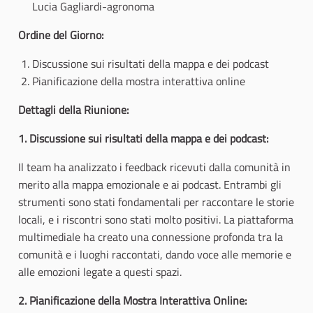
Lucia Gagliardi-agronoma
Ordine del Giorno:
Discussione sui risultati della mappa e dei podcast
Pianificazione della mostra interattiva online
Dettagli della Riunione:
1. Discussione sui risultati della mappa e dei podcast:
Il team ha analizzato i feedback ricevuti dalla comunità in
merito alla mappa emozionale e ai podcast. Entrambi gli
strumenti sono stati fondamentali per raccontare le storie
locali, e i riscontri sono stati molto positivi. La piattaforma
multimediale ha creato una connessione profonda tra la
comunità e i luoghi raccontati, dando voce alle memorie e
alle emozioni legate a questi spazi.
2. Pianificazione della Mostra Interattiva Online: