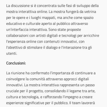
La discussione si è concentrata sulle fasi di sviluppo della
mostra interattiva online. La mostra fungerà da vetrina
per le opere e i luoghi mappati, ma anche come spazio
educativo e culturale aperto al pubblico attraverso
un'interfaccia interattiva. Sono state proposte
collaborazioni con artisti digitali e tecnologi per arricchire
l'esperienza online con contenuti innovativi, con
l'obiettivo di stimolare il dialogo e l'interazione tra gli
utenti.
Conclusioni:
La riunione ha confermato l’importanza di continuare a
coinvolgere la comunità attraverso approcci digitali
innovativi. La mostra interattiva rappresenta un passo
cruciale per il progetto, consolidando il legame tra arte,
cultura e tecnologia, e rafforzando l’impegno a creare
esperienze significative per il pubblico. Il team lavorerà