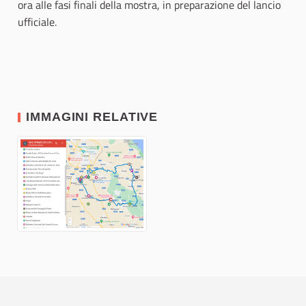
ora alle fasi finali della mostra, in preparazione del lancio
ufficiale.
IMMAGINI RELATIVE