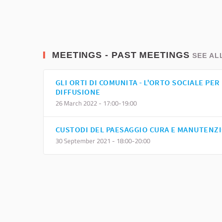
MEETINGS - PAST MEETINGS
SEE AL
GLI ORTI DI COMUNITA - L'ORTO SOCIALE PER
DIFFUSIONE
26 March 2022 - 17:00-19:00
CUSTODI DEL PAESAGGIO CURA E MANUTENZ
30 September 2021 - 18:00-20:00