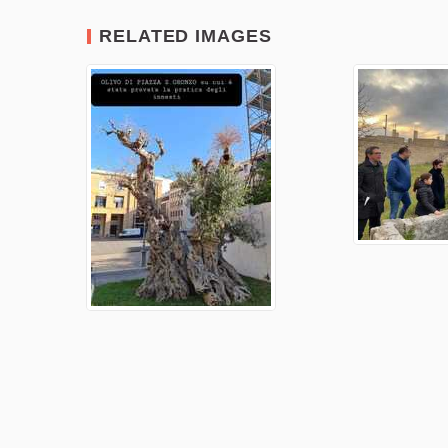
RELATED IMAGES