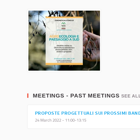
MEETINGS - PAST MEETINGS
SEE AL
PROPOSTE PROGETTUALI SUI PROSSIMI BAND
24 March 2022 - 11:00-13:15