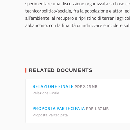
sperimentare una discussione organizzata su base circo
tecnico/politico/sociale, fra la popolazione e attori ed
all’ambiente, al recupero e ripristino di terreni agricol
abbandono, con la finalità di indirizzare e incidere sulle
RELATED DOCUMENTS
RELAZIONE FINALE
PDF 2.25 MB
Relazione Finale
PROPOSTA PARTECIPATA
PDF 1.37 MB
Proposta Partecipata