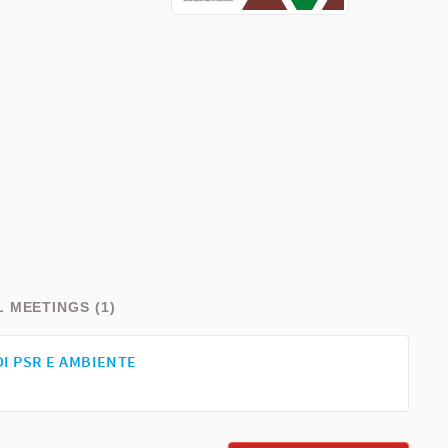
L MEETINGS (1)
I PSR E AMBIENTE