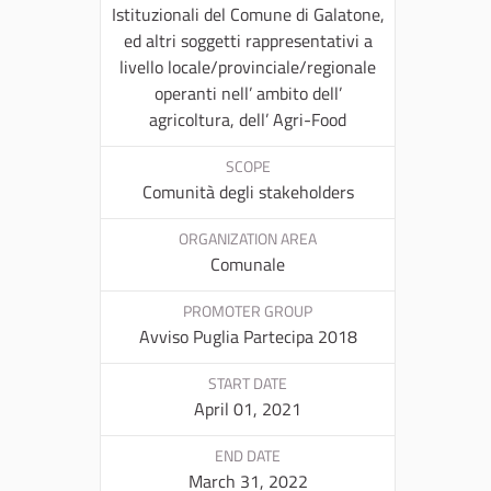
Istituzionali del Comune di Galatone,
ed altri soggetti rappresentativi a
livello locale/provinciale/regionale
operanti nell’ ambito dell’
agricoltura, dell’ Agri-Food
SCOPE
Comunità degli stakeholders
ORGANIZATION AREA
Comunale
PROMOTER GROUP
Avviso Puglia Partecipa 2018
START DATE
April 01, 2021
END DATE
March 31, 2022