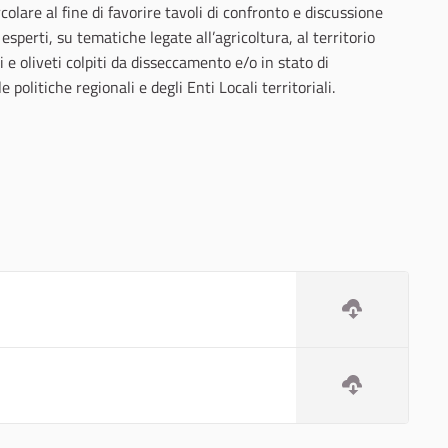
lare al fine di favorire tavoli di confronto e discussione
 esperti, su tematiche legate all’agricoltura, al territorio
i e oliveti colpiti da disseccamento e/o in stato di
 politiche regionali e degli Enti Locali territoriali.