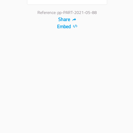
Reference: pp-PART-2021-05-88
Share
Embed