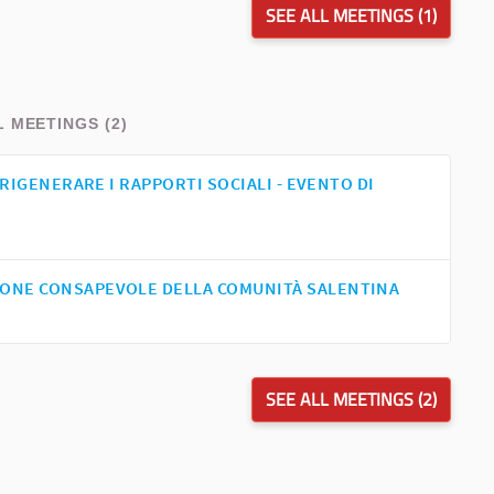
SEE ALL MEETINGS (1)
L MEETINGS (2)
 RIGENERARE I RAPPORTI SOCIALI - EVENTO DI
IONE CONSAPEVOLE DELLA COMUNITÀ SALENTINA
SEE ALL MEETINGS (2)