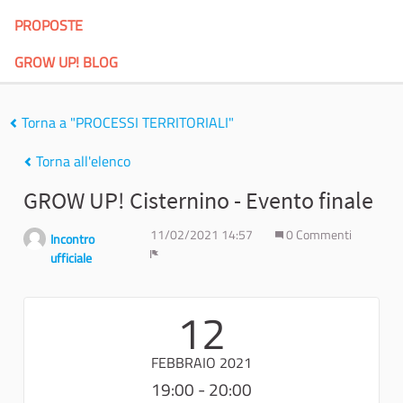
PROPOSTE
GROW UP! BLOG
Torna a "PROCESSI TERRITORIALI"
Torna all'elenco
GROW UP! Cisternino - Evento finale
11/02/2021 14:57
0 Commenti
Incontro
ufficiale
Report
12
FEBBRAIO 2021
19:00 - 20:00