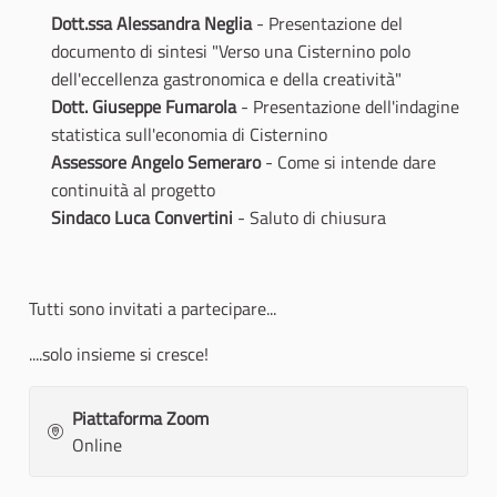
Dott.ssa Alessandra Neglia
- Presentazione del
documento di sintesi "Verso una Cisternino polo
dell'eccellenza gastronomica e della creatività"
Dott. Giuseppe Fumarola
- Presentazione dell'indagine
statistica sull'economia di Cisternino
Assessore Angelo Semeraro
- Come si intende dare
continuità al progetto
Sindaco Luca Convertini
- Saluto di chiusura
Tutti sono invitati a partecipare...
....solo insieme si cresce!
Piattaforma Zoom
Online