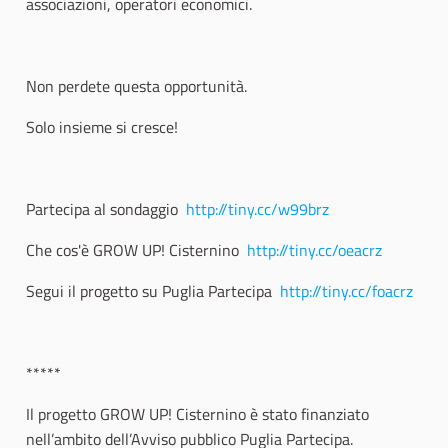
associazioni, operatori economici.
Non perdete questa opportunità.
Solo insieme si cresce!
Partecipa al sondaggio
http://tiny.cc/w99brz
Che cos'è GROW UP! Cisternino
http://tiny.cc/oeacrz
Segui il progetto su Puglia Partecipa
http://tiny.cc/foacrz
*****
Il progetto GROW UP! Cisternino è stato finanziato
nell’ambito dell’Avviso pubblico Puglia Partecipa.