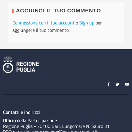
AGGIUNGI IL TUO COMMENTO
Connessione con il tuo account
o
Sign up
per
aggiungere il tuo commento.
Contatti e indirizzi
Ufficio della Partecipazione
Regione Puglia - 70100 Bari, Lungomare N. Sauro 31
PEC:
partecipazione.regione@pec.rupar.puglia.it