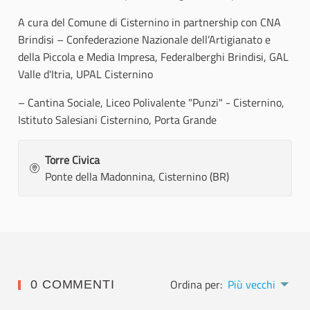
A cura del Comune di Cisternino in partnership con CNA
Brindisi – Confederazione Nazionale dell’Artigianato e
della Piccola e Media Impresa, Federalberghi Brindisi, GAL
Valle d'Itria, UPAL Cisternino
– Cantina Sociale, Liceo Polivalente "Punzi" - Cisternino,
Istituto Salesiani Cisternino, Porta Grande
Torre Civica
Ponte della Madonnina, Cisternino (BR)
Ordina per:
Più vecchi
0 COMMENTI