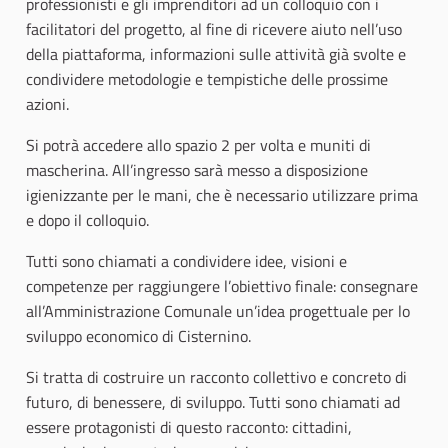
professionisti e gli imprenditori ad un colloquio con i
facilitatori del progetto, al fine di ricevere aiuto nell’uso
della piattaforma, informazioni sulle attività già svolte e
condividere metodologie e tempistiche delle prossime
azioni.
Si potrà accedere allo spazio 2 per volta e muniti di
mascherina. All’ingresso sarà messo a disposizione
igienizzante per le mani, che è necessario utilizzare prima
e dopo il colloquio.
Tutti sono chiamati a condividere idee, visioni e
competenze per raggiungere l’obiettivo finale: consegnare
all’Amministrazione Comunale un’idea progettuale per lo
sviluppo economico di Cisternino.
Si tratta di costruire un racconto collettivo e concreto di
futuro, di benessere, di sviluppo. Tutti sono chiamati ad
essere protagonisti di questo racconto: cittadini,