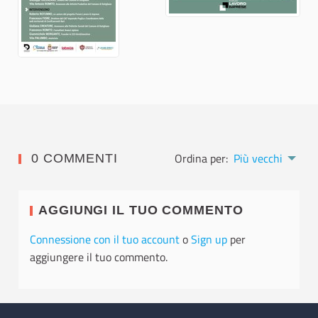
Ordina per:
Più vecchi
0 COMMENTI
AGGIUNGI IL TUO COMMENTO
Connessione con il tuo account
o
Sign up
per
aggiungere il tuo commento.