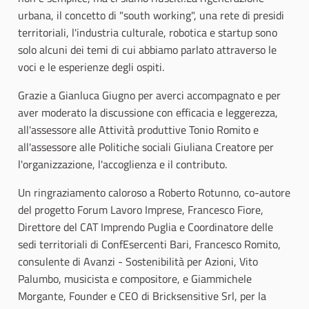
urbana, il concetto di "south working", una rete di presidi
territoriali, l'industria culturale, robotica e startup sono
solo alcuni dei temi di cui abbiamo parlato attraverso le
voci e le esperienze degli ospiti.
Grazie a Gianluca Giugno per averci accompagnato e per
aver moderato la discussione con efficacia e leggerezza,
all'assessore alle Attività produttive Tonio Romito e
all'assessore alle Politiche sociali Giuliana Creatore per
l'organizzazione, l'accoglienza e il contributo.
Un ringraziamento caloroso a Roberto Rotunno, co-autore
del progetto Forum Lavoro Imprese, Francesco Fiore,
Direttore del CAT Imprendo Puglia e Coordinatore delle
sedi territoriali di ConfEsercenti Bari, Francesco Romito,
consulente di Avanzi - Sostenibilità per Azioni, Vito
Palumbo, musicista e compositore, e Giammichele
Morgante, Founder e CEO di Bricksensitive Srl, per la