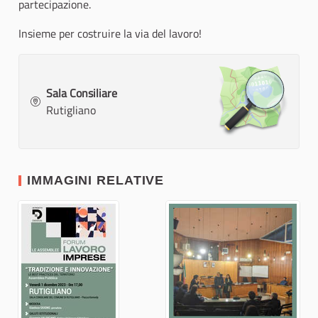
partecipazione.
Insieme per costruire la via del lavoro!
Sala Consiliare
Rutigliano
IMMAGINI RELATIVE