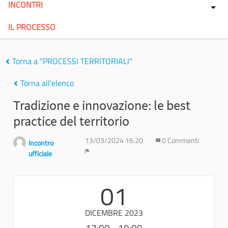
INCONTRI
IL PROCESSO
Torna a "PROCESSI TERRITORIALI"
Torna all'elenco
Tradizione e innovazione: le best
practice del territorio
13/03/2024 16:20
0 Commenti
Incontro
ufficiale
Report
01
DICEMBRE 2023
17:00 - 19:00