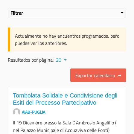
Filtrar
Actualmente no hay encuentros programados, pero
puedes ver los anteriores.
Resultados por página:
20
Exportar calendario
Tombolata Solidale e Condivisione degli
Esiti del Processo Partecipativo
AIAB-PUGLIA
Il 19 Dicembre presso la Sala D’Ambrosio Angelillo (
nel Palazzo Municipale di Acquaviva delle Fonti)