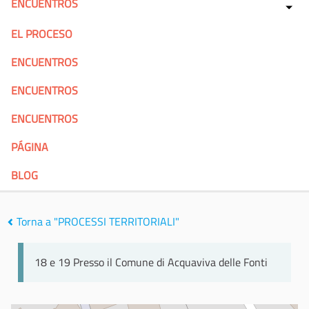
ENCUENTROS
EL PROCESO
ENCUENTROS
ENCUENTROS
ENCUENTROS
PÁGINA
BLOG
Torna a "PROCESSI TERRITORIALI"
18 e 19 Presso il Comune di Acquaviva delle Fonti