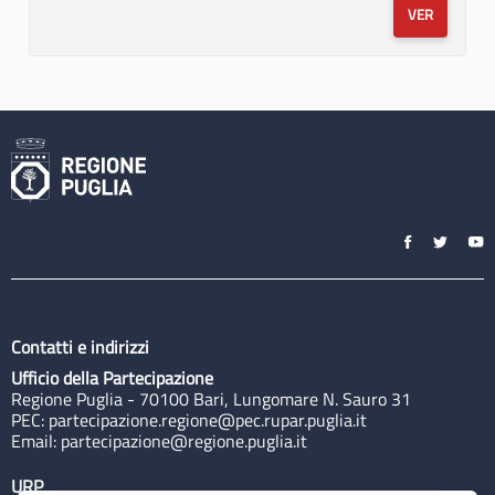
VER
Contatti e indirizzi
Ufficio della Partecipazione
Regione Puglia - 70100 Bari, Lungomare N. Sauro 31
PEC:
partecipazione.regione@pec.rupar.puglia.it
Email:
partecipazione@regione.puglia.it
URP