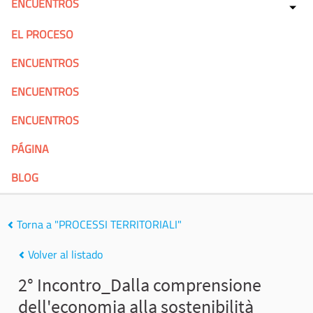
ENCUENTROS
EL PROCESO
ENCUENTROS
ENCUENTROS
ENCUENTROS
PÁGINA
BLOG
Torna a "PROCESSI TERRITORIALI"
Volver al listado
2° Incontro_Dalla comprensione
dell'economia alla sostenibilità