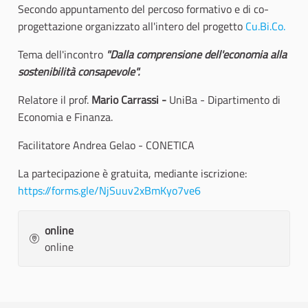
Secondo appuntamento del percoso formativo e di co-
progettazione organizzato all'intero del progetto
Cu.Bi.Co.
Tema dell'incontro
"Dalla comprensione dell'economia alla
sostenibilità consapevole".
Relatore il prof.
Mario Carrassi -
UniBa - Dipartimento di
Economia e Finanza.
Facilitatore Andrea Gelao - CONETICA
La partecipazione è gratuita, mediante iscrizione:
https://forms.gle/NjSuuv2xBmKyo7ve6
online
online