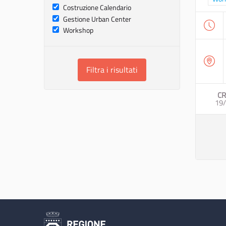
Costruzione Calendario
Gestione Urban Center
Workshop
Filtra i risultati
CR
19