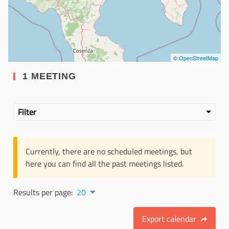
©
OpenStreetMap
1 MEETING
Filter
Currently, there are no scheduled meetings, but
here you can find all the past meetings listed.
Results per page:
20
Export calendar