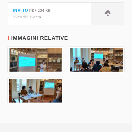
INVITO
PDF 224 KB
Invito dell'evento
IMMAGINI RELATIVE