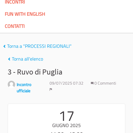
INCONTRI
FUN WITH ENGLISH
CONTATTI
Torna a "PROCESSI REGIONALI"
Torna all'elenco
3 - Ruvo di Puglia
09/07/2025 07:32
0 Commenti
Incontro
ufficiale
Report
17
GIUGNO 2025