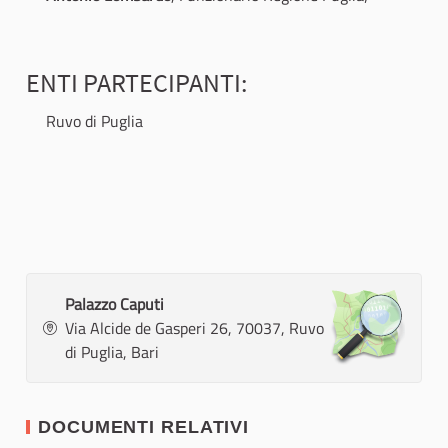
ENTI PARTECIPANTI:
Ruvo di Puglia
Palazzo Caputi
Via Alcide de Gasperi 26, 70037, Ruvo
di Puglia, Bari
DOCUMENTI RELATIVI