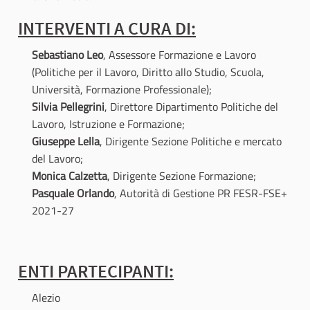
INTERVENTI A CURA DI:
Sebastiano Leo
, Assessore Formazione e Lavoro
(Politiche per il Lavoro, Diritto allo Studio, Scuola,
Università, Formazione Professionale);
Silvia Pellegrini
, Direttore Dipartimento Politiche del
Lavoro, Istruzione e Formazione;
Giuseppe Lella
, Dirigente Sezione Politiche e mercato
del Lavoro;
Monica Calzetta
, Dirigente Sezione Formazione;
Pasquale Orlando
, Autorità di Gestione PR FESR-FSE+
2021-27
ENTI PARTECIPANTI:
Alezio