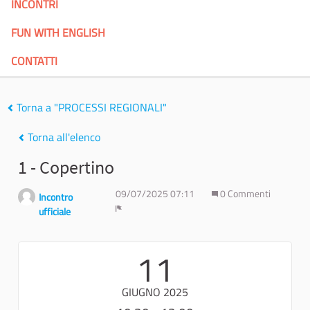
INCONTRI
FUN WITH ENGLISH
CONTATTI
Torna a "PROCESSI REGIONALI"
Torna all'elenco
1 - Copertino
09/07/2025 07:11
0 Commenti
Incontro
ufficiale
Report
11
GIUGNO 2025