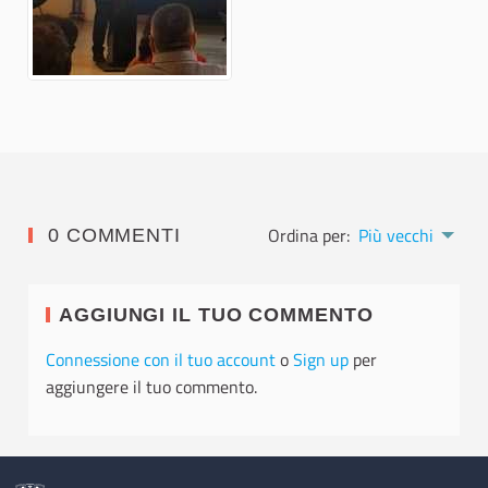
Ordina per:
Più vecchi
0 COMMENTI
AGGIUNGI IL TUO COMMENTO
Connessione con il tuo account
o
Sign up
per
aggiungere il tuo commento.