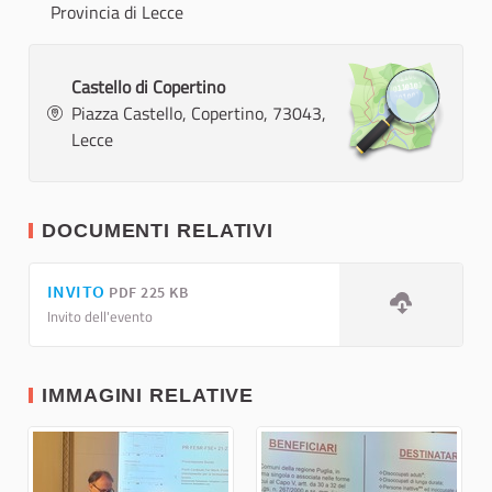
Provincia di Lecce
Castello di Copertino
Piazza Castello, Copertino, 73043,
Lecce
DOCUMENTI RELATIVI
INVITO
PDF 225 KB
Invito dell'evento
IMMAGINI RELATIVE