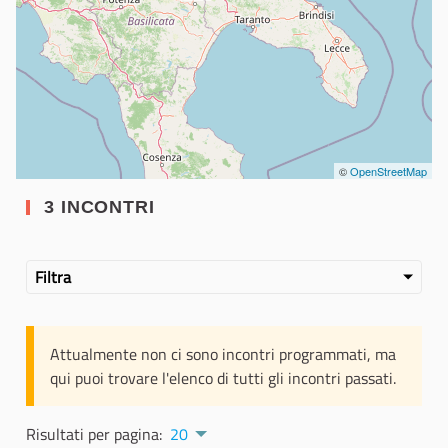
©
OpenStreetMap
3 INCONTRI
Filtra
Attualmente non ci sono incontri programmati, ma
qui puoi trovare l'elenco di tutti gli incontri passati.
Risultati per pagina:
20