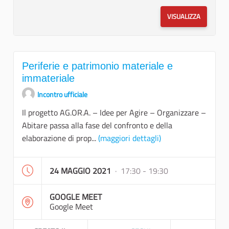
VISUALIZZA
Periferie e patrimonio materiale e
immateriale
Incontro ufficiale
Il progetto AG.OR.A. – Idee per Agire – Organizzare –
Abitare passa alla fase del confronto e della
elaborazione di prop...
(maggiori dettagli)
24 MAGGIO 2021
· 17:30 - 19:30
GOOGLE MEET
Google Meet