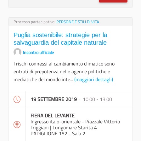
Processo partecipativo:
PERSONE E STILI DI VITA
Puglia sostenibile: strategie per la
salvaguardia del capitale naturale
Incontro ufficiale
I rischi connessi al cambiamento climatico sono
entrati di prepotenza nelle agende politiche e
mediatiche del mondo inte...
(maggiori dettagli)
19 SETTEMBRE 2019
· 10:00 - 13:00
FIERA DEL LEVANTE
Ingresso italo-orientale - Piazzale Vittorio
Triggiani | Lungomare Starita 4
PADIGLIONE 152 - Sala 2