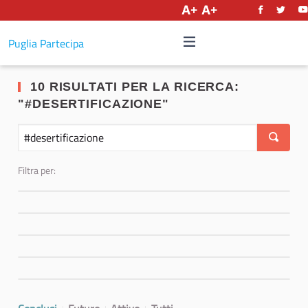
Italiano
Puglia Partecipa
10 RISULTATI PER LA RICERCA:
"#DESERTIFICAZIONE"
Filtra per: