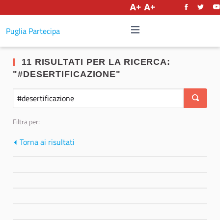
Italiano
Puglia Partecipa
11 RISULTATI PER LA RICERCA:
"#DESERTIFICAZIONE"
Filtra per:
Torna ai risultati