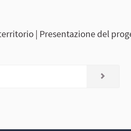
erritorio | Presentazione del proge