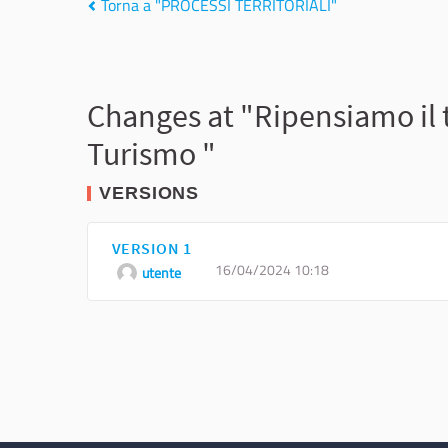
Torna a "PROCESSI TERRITORIALI"
Changes at "Ripensiamo il t
Turismo "
VERSIONS
VERSION 1
16/04/2024 10:18
utente