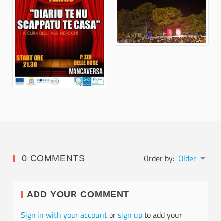
Order by:
Older
0 COMMENTS
ADD YOUR COMMENT
Sign in with your account
or
sign up
to add your