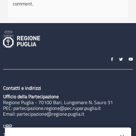
comment.
Contatti e indirizzi
Ufficio della Partecipazione
Regione Puglia - 70100 Bari, Lungomare N. Sauro 31
PEC:
partecipazione.regione@pec.rupar.puglia.it
Email:
partecipazione@regione.puglia.it
URP
Tel: 800713939