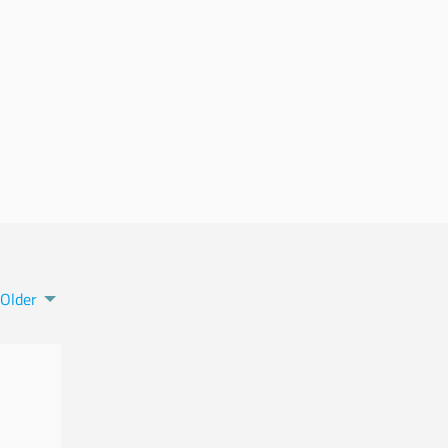
Older