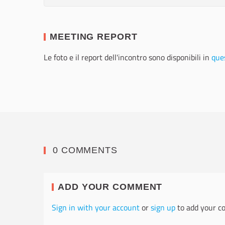
MEETING REPORT
Le foto e il report dell'incontro sono disponibili in
ques
0 COMMENTS
ADD YOUR COMMENT
Sign in with your account
or
sign up
to add your c