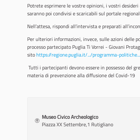
Potrete esprimere le vostre opinioni, i vostri desideri 
saranno poi condivisi e scaricabili sul portale regional
Nell’attesa, rispondi all’intervista e preparati all’inco
Per ulteriori informazioni, invece, sulle azioni delle p
processo partecipato Puglia Ti Vorrei - Giovani Protago
sito
https://regione.puglia.it/.../programma-politiche.
Tutti i partecipanti devono essere in possesso del gre
materia di prevenzione alla diffusione del Covid-19
Museo Civico Archeologico
Piazza XX Settembre,1 Rutigliano