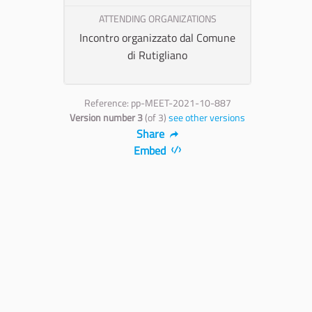
ATTENDING ORGANIZATIONS
Incontro organizzato dal Comune
di Rutigliano
Reference: pp-MEET-2021-10-887
Version number 3
(of 3)
see other versions
Share
Embed