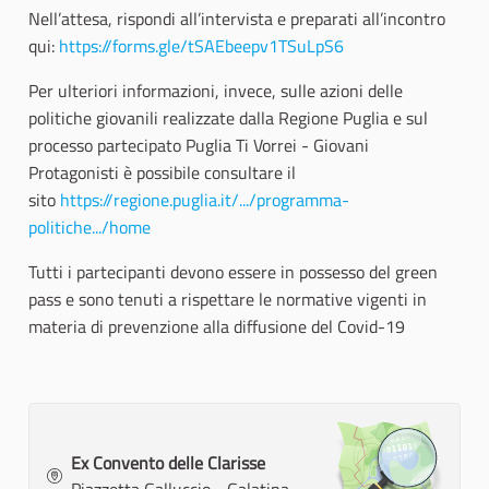
Nell’attesa, rispondi all’intervista e preparati all’incontro
qui:
https://forms.gle/tSAEbeepv1TSuLpS6
Per ulteriori informazioni, invece, sulle azioni delle
politiche giovanili realizzate dalla Regione Puglia e sul
processo partecipato Puglia Ti Vorrei - Giovani
Protagonisti è possibile consultare il
sito
https://regione.puglia.it/.../programma-
politiche.../home
Tutti i partecipanti devono essere in possesso del green
pass e sono tenuti a rispettare le normative vigenti in
materia di prevenzione alla diffusione del Covid-19
Ex Convento delle Clarisse