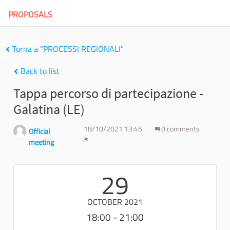
PROPOSALS
Torna a "PROCESSI REGIONALI"
Back to list
Tappa percorso di partecipazione -
Galatina (LE)
18/10/2021 13:45
0 comments
Official
meeting
Report
29
OCTOBER 2021
18:00 - 21:00