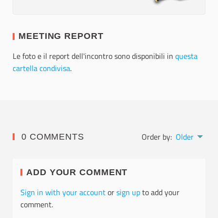
MEETING REPORT
Le foto e il report dell'incontro sono disponibili in
questa
cartella condivisa
.
Order by:
Older
0 COMMENTS
ADD YOUR COMMENT
Sign in with your account
or
sign up
to add your
comment.