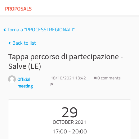
PROPOSALS
Torna a "PROCESSI REGIONALI"
Back to list
Tappa percorso di partecipazione -
Salve (LE)
18/10/2021 13:42
0 comments
Official
meeting
Report
29
OCTOBER 2021
17:00 - 20:00