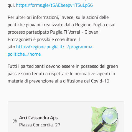
qui:
https://forms.gle/tSAEbeepv1TSuLpS6
Per ulteriori informazioni, invece, sulle azioni delle
politiche giovanili realizzate dalla Regione Puglia e sul
processo partecipato Puglia Ti Vorrei - Giovani
Protagonisti è possibile consultare il
sito
https://regione.puglia.it/.../programma-
politiche.../home
Tutti i partecipanti devono essere in possesso del green
pass e sono tenuti a rispettare le normative vigenti in
materia di prevenzione alla diffusione del Covid-19
Arci Cassandra Aps
Piazza Concordia, 27