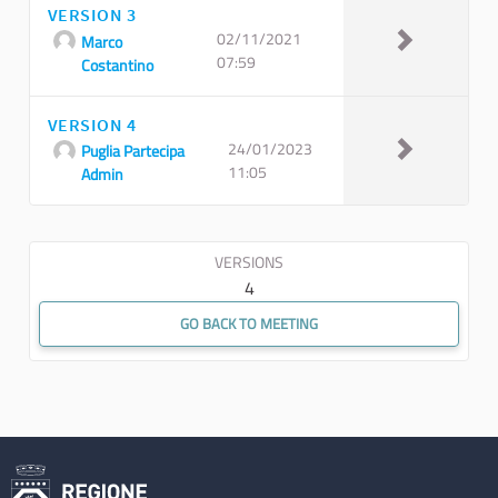
VERSION 3
02/11/2021
Marco
07:59
Costantino
VERSION 4
24/01/2023
Puglia Partecipa
11:05
Admin
VERSIONS
4
GO BACK TO MEETING