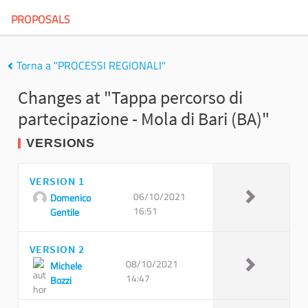
PROPOSALS
Torna a "PROCESSI REGIONALI"
Changes at "Tappa percorso di
partecipazione - Mola di Bari (BA)"
VERSIONS
VERSION 1
06/10/2021
Domenico
16:51
Gentile
VERSION 2
08/10/2021
Michele
14:47
Bozzi