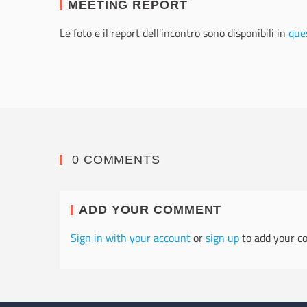
MEETING REPORT
Le foto e il report dell'incontro sono disponibili in
ques
0 COMMENTS
ADD YOUR COMMENT
Sign in with your account
or
sign up
to add your c