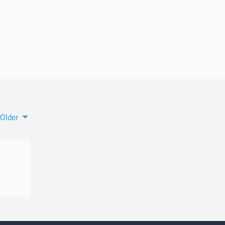
Older