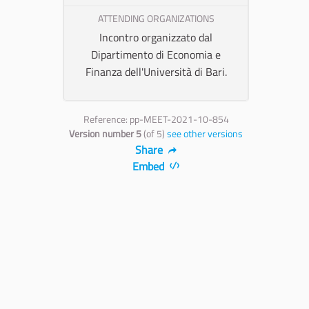
ATTENDING ORGANIZATIONS
Incontro organizzato dal
Dipartimento di Economia e
Finanza dell'Università di Bari.
Reference: pp-MEET-2021-10-854
Version number 5
(of 5)
see other versions
Share
Embed