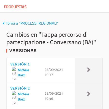
PROPUESTAS
Torna a "PROCESSI REGIONALI"
Cambios en "Tappa percorso di
partecipazione - Conversano (BA)"
VERSIONES
VERSIÓN 1
28/09/2021
Michele
10:17
Bozzi
VERSIÓN 2
28/09/2021
Michele
10:46
Bozzi