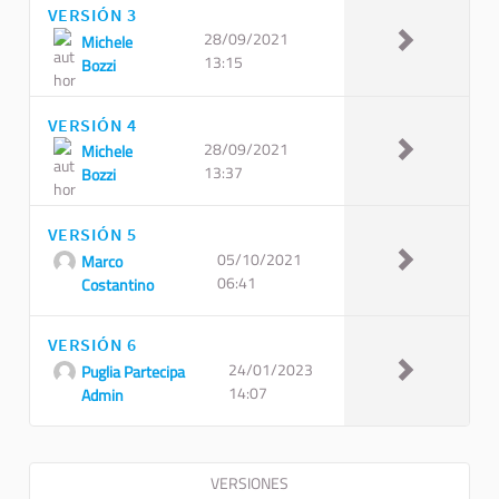
VERSIÓN 3
28/09/2021
Michele
13:15
Bozzi
VERSIÓN 4
28/09/2021
Michele
13:37
Bozzi
VERSIÓN 5
05/10/2021
Marco
06:41
Costantino
VERSIÓN 6
24/01/2023
Puglia Partecipa
14:07
Admin
VERSIONES