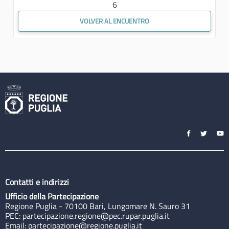
6
VOLVER AL ENCUENTRO
Contatti e indirizzi
Ufficio della Partecipazione
Regione Puglia - 70100 Bari, Lungomare N. Sauro 31
PEC:
partecipazione.regione@pec.rupar.puglia.it
Email:
partecipazione@regione.puglia.it