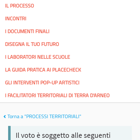
IL PROCESSO
INCONTRI
I DOCUMENTI FINALI
DISEGNA IL TUO FUTURO
I LABORATORI NELLE SCUOLE
LA GUIDA PRATICA AI PLACECHECK
GLI INTERVENTI POP-UP ARTISTICI
I FACILITATORI TERRITORIALI DI TERRA D'ARNEO
Torna a "PROCESSI TERRITORIALI"
Il voto è soggetto alle seguenti