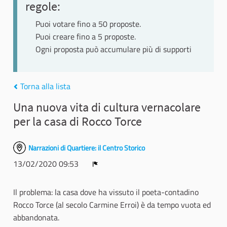
regole:
Puoi votare fino a 50 proposte.
Puoi creare fino a 5 proposte.
Ogni proposta può accumulare più di supporti
Torna alla lista
Una nuova vita di cultura vernacolare
per la casa di Rocco Torce
Narrazioni di Quartiere: il Centro Storico
13/02/2020 09:53
Report
Il problema: la casa dove ha vissuto il poeta-contadino
Rocco Torce (al secolo Carmine Erroi) è da tempo vuota ed
abbandonata.