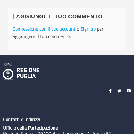
AGGIUNGI IL TUO COMMENTO
Connessione con il tuo account
o
Sign up
per
aggiungere il tuo commento.
Contatti e indirizzi
Ufficio della Partecipazione
Regione Puglia - 70100 Bari, Lungomare N. Sauro 31