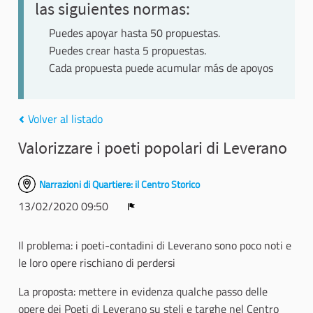
las siguientes normas:
Puedes apoyar hasta 50 propuestas.
Puedes crear hasta 5 propuestas.
Cada propuesta puede acumular más de apoyos
Volver al listado
Valorizzare i poeti popolari di Leverano
Narrazioni di Quartiere: il Centro Storico
13/02/2020 09:50
Denunciar
Il problema: i poeti-contadini di Leverano sono poco noti e
le loro opere rischiano di perdersi
La proposta: mettere in evidenza qualche passo delle
opere dei Poeti di Leverano su steli e targhe nel Centro