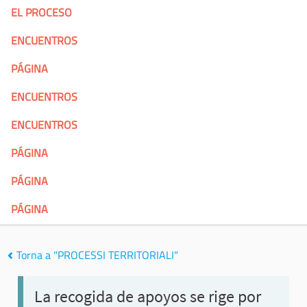
EL PROCESO
ENCUENTROS
PÁGINA
ENCUENTROS
ENCUENTROS
PÁGINA
PÁGINA
PÁGINA
Torna a "PROCESSI TERRITORIALI"
La recogida de apoyos se rige por