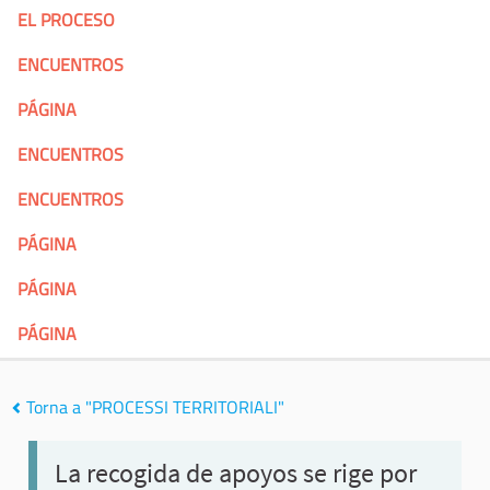
EL PROCESO
ENCUENTROS
PÁGINA
ENCUENTROS
ENCUENTROS
PÁGINA
PÁGINA
PÁGINA
Torna a "PROCESSI TERRITORIALI"
La recogida de apoyos se rige por