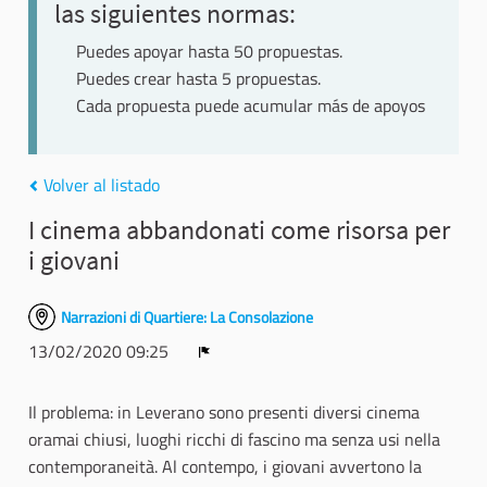
las siguientes normas:
Puedes apoyar hasta 50 propuestas.
Puedes crear hasta 5 propuestas.
Cada propuesta puede acumular más de apoyos
Volver al listado
I cinema abbandonati come risorsa per
i giovani
Narrazioni di Quartiere: La Consolazione
13/02/2020 09:25
Denunciar
Il problema: in Leverano sono presenti diversi cinema
oramai chiusi, luoghi ricchi di fascino ma senza usi nella
contemporaneità. Al contempo, i giovani avvertono la