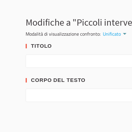
Modifiche a "Piccoli interve
Modalità di visualizzazione confronto:
Unificato
TITOLO
CORPO DEL TESTO