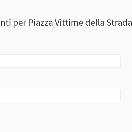
nti per Piazza Vittime della Strad