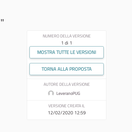
a"
NUMERO DELLA VERSIONE
1 di 1
MOSTRA TUTTE LE VERSIONI
TORNA ALLA PROPOSTA
AUTORE DELLA VERSIONE
LeveranoPUG
VERSIONE CREATA IL
12/02/2020 12:59