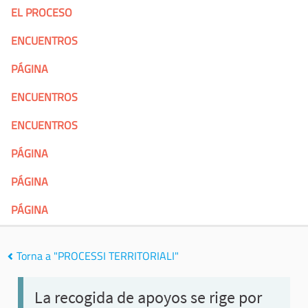
EL PROCESO
ENCUENTROS
PÁGINA
ENCUENTROS
ENCUENTROS
PÁGINA
PÁGINA
PÁGINA
Torna a "PROCESSI TERRITORIALI"
La recogida de apoyos se rige por