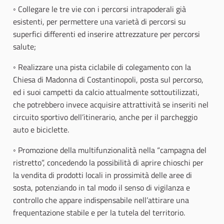
◦ Collegare le tre vie con i percorsi intrapoderali già
esistenti, per permettere una varietà di percorsi su
superfici differenti ed inserire attrezzature per percorsi
salute;
◦ Realizzare una pista ciclabile di colegamento con la
Chiesa di Madonna di Costantinopoli, posta sul percorso,
ed i suoi campetti da calcio attualmente sottoutilizzati,
che potrebbero invece acquisire attrattività se inseriti nel
circuito sportivo dell’itinerario, anche per il parcheggio
auto e biciclette.
◦ Promozione della multifunzionalità nella “campagna del
ristretto”, concedendo la possibilità di aprire chioschi per
la vendita di prodotti locali in prossimità delle aree di
sosta, potenziando in tal modo il senso di vigilanza e
controllo che appare indispensabile nell’attirare una
frequentazione stabile e per la tutela del territorio.