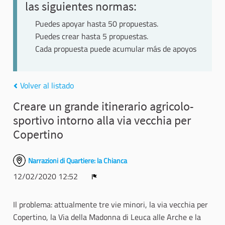
las siguientes normas:
Puedes apoyar hasta 50 propuestas.
Puedes crear hasta 5 propuestas.
Cada propuesta puede acumular más de apoyos
Volver al listado
Creare un grande itinerario agricolo-
sportivo intorno alla via vecchia per
Copertino
Narrazioni di Quartiere: la Chianca
12/02/2020 12:52
Denunciar
Il problema: attualmente tre vie minori, la via vecchia per
Copertino, la Via della Madonna di Leuca alle Arche e la