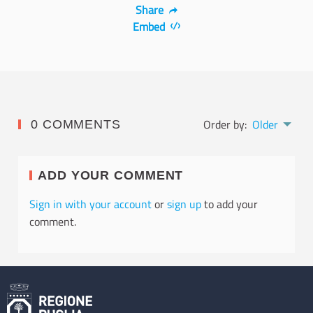
Share
Embed
Order by:
Older
0 COMMENTS
ADD YOUR COMMENT
Sign in with your account
or
sign up
to add your
comment.