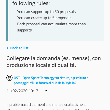
following rules:
You can support up to 50 proposals.
You can create up to 5 proposals.
Each proposal can accumulate more than
supports
Back to list
Collegare la domanda (es. mense), con
produzione locale di qualità.
OST - Open Space Tecnology su Natura, agricoltura e
paesaggio: c'è un futuro al di là della Xylella?
11/02/2020 10:17
Report
Il problema: attualmente le mense scolastiche si