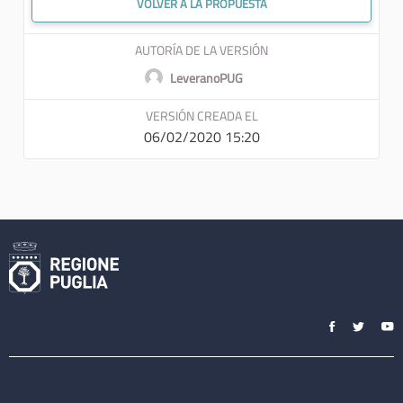
VOLVER A LA PROPUESTA
AUTORÍA DE LA VERSIÓN
LeveranoPUG
VERSIÓN CREADA EL
06/02/2020 15:20