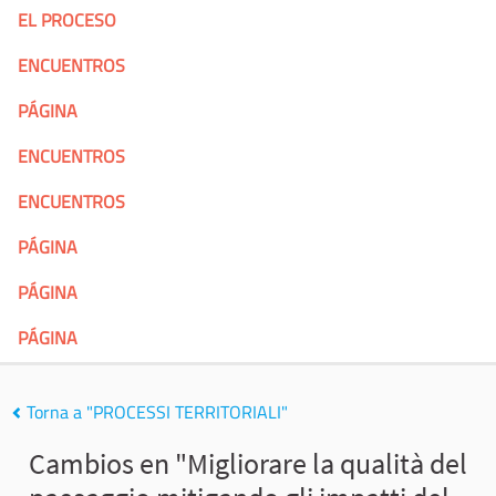
EL PROCESO
ENCUENTROS
PÁGINA
ENCUENTROS
ENCUENTROS
PÁGINA
PÁGINA
PÁGINA
Torna a "PROCESSI TERRITORIALI"
Cambios en "Migliorare la qualità del