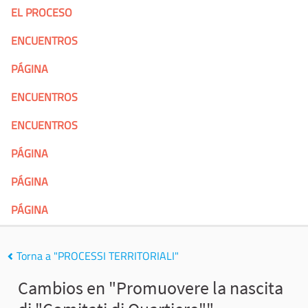
EL PROCESO
ENCUENTROS
PÁGINA
ENCUENTROS
ENCUENTROS
PÁGINA
PÁGINA
PÁGINA
Torna a "PROCESSI TERRITORIALI"
Cambios en "Promuovere la nascita