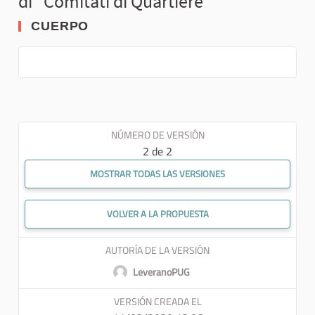
di "Comitati di Quartiere""
CUERPO
NÚMERO DE VERSIÓN
2 de 2
MOSTRAR TODAS LAS VERSIONES
VOLVER A LA PROPUESTA
AUTORÍA DE LA VERSIÓN
LeveranoPUG
VERSIÓN CREADA EL