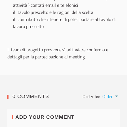
attività ) contati email e telefonici
il tavolo prescelto e le ragioni della scelta
il contributo che ritenete di poter portare al tavolo di
lavoro prescelto
Il team di progetto provvederà ad inviare conferma e
dettagli per la partecipazione ai meeting.
Order by:
Older
0 COMMENTS
ADD YOUR COMMENT