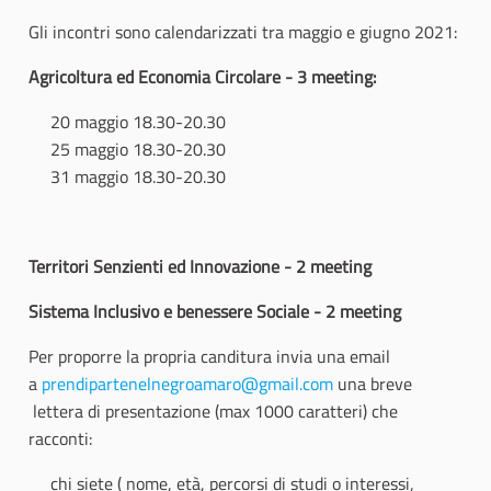
Gli incontri sono calendarizzati tra maggio e giugno 2021:
Agricoltura ed Economia Circolare - 3 meeting:
20 maggio 18.30-20.30
25 maggio 18.30-20.30
31 maggio 18.30-20.30
Territori Senzienti ed Innovazione - 2 meeting
Sistema Inclusivo e benessere Sociale - 2 meeting
Per proporre la propria canditura invia una email
a
prendipartenelnegroamaro@gmail.com
una breve
lettera di presentazione (max 1000 caratteri) che
racconti:
chi siete ( nome, età, percorsi di studi o interessi,