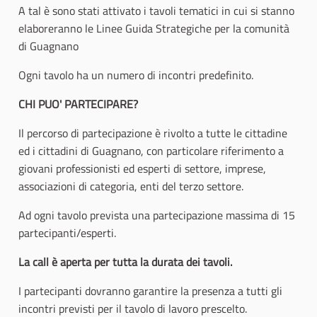
A tal è sono stati attivato i tavoli tematici in cui si stanno
elaboreranno le Linee Guida Strategiche per la comunità
di Guagnano
Ogni tavolo ha un numero di incontri predefinito.
CHI PUO' PARTECIPARE?
Il percorso di partecipazione è rivolto a tutte le cittadine
ed i cittadini di Guagnano, con particolare riferimento a
giovani professionisti ed esperti di settore, imprese,
associazioni di categoria, enti del terzo settore.
Ad ogni tavolo prevista una partecipazione massima di 15
partecipanti/esperti.
La call è aperta per tutta la durata dei tavoli.
I partecipanti dovranno garantire la presenza a tutti gli
incontri previsti per il tavolo di lavoro prescelto.