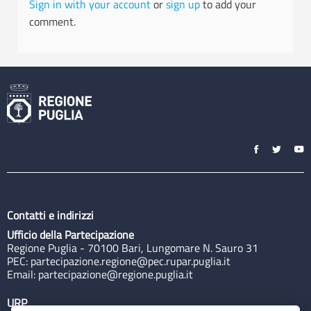
Sign in with your account
or
sign up
to add your
comment.
Contatti e indirizzi
Ufficio della Partecipazione
Regione Puglia - 70100 Bari, Lungomare N. Sauro 31
PEC:
partecipazione.regione@pec.rupar.puglia.it
Email:
partecipazione@regione.puglia.it
URP