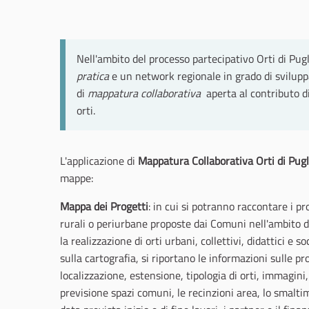
Nell'ambito del processo partecipativo Orti di Pug
pratica
e un network regionale in grado di sviluppar
di
mappatura collaborativa
aperta al contributo d
orti.
L'applicazione di
Mappatura Collaborativa Orti di Pugl
mappe:
Mappa dei Progetti
: in cui si potranno raccontare i pr
rurali o periurbane proposte dai Comuni nell'ambito d
la realizzazione di orti urbani, collettivi, didattici e 
sulla cartografia, si riportano le informazioni sulle pro
localizzazione, estensione, tipologia di orti, immagini
previsione spazi comuni, le recinzioni area, lo smalti