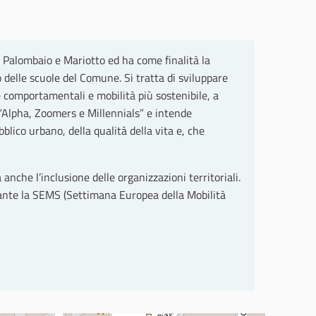
 Palombaio e Mariotto ed ha come finalità la
 delle scuole del Comune. Si tratta di sviluppare
 comportamentali e mobilità più sostenibile, a
i “Alpha, Zoomers e Millennials” e intende
bblico urbano, della qualità della vita e, che
anche l’inclusione delle organizzazioni territoriali.
urante la SEMS (Settimana Europea della Mobilità