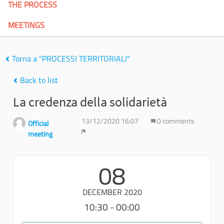
THE PROCESS
MEETINGS
Torna a "PROCESSI TERRITORIALI"
Back to list
La credenza della solidarietà
13/12/2020 16:07
0 comments
Official
meeting
Report
08
DECEMBER 2020
10:30 - 00:00