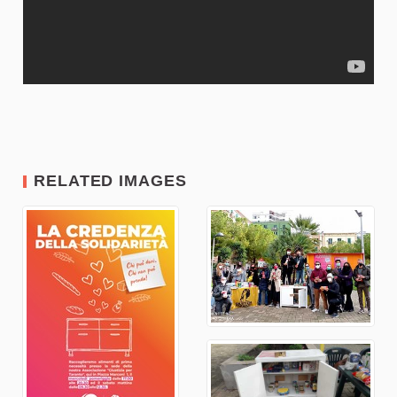
RELATED IMAGES