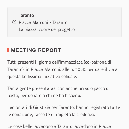
Taranto
Piazza Marconi - Taranto
La piazza, cuore del progetto
MEETING REPORT
Tutti presenti il giorno dell'Immacolata (co-patrona di
Taranto), in Piazza Marconi, alle h. 10:30 per dare il via a
questa bellissima iniziativa solidale.
Tanta gente presentatasi con anche un solo pacco di
pasta, per donare a chi ne ha bisogno.
I volontari di Giustizia per Taranto, hanno registrato tutte
le donazione, raccolte e rimpieto la credenza.
Le cose belle, accadono a Taranto, accadono in Piazza