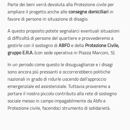
Parte dei beni verrà devoluta alla Protezione civile per
ampliare il progetto anche alle
consegne domiciliari
in
favore di persone in situazione di disagio.
A questo proposito potete segnalarci eventuali situazioni
di difficoltà di persone del quartiere e provvederemo a
gestirle con il sostegno di
ABFO
e della
Protezione Civile,
gruppo E.R.A.
(con sede operativa in Piazza Marconi, 5).
In un periodo come questo le disuguaglianze e i disagi
sono ancora più pressanti e occorrerebbero politiche
nazionali in grado di ridurle uscendo dall’approccio
emergenziale ed assistenziale. Tuttavia proveremo a
portare il nostro piccolo contributo alla rete di sostegno
sociale messo in campo impagabilmente da Abfo e
Protezione civile, facendoci strumento di solidarietà.