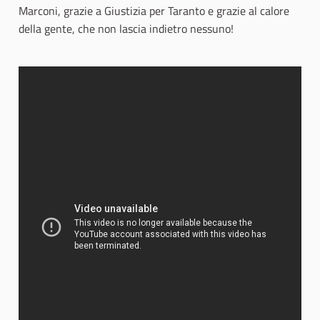
Marconi, grazie a Giustizia per Taranto e grazie al calore
della gente, che non lascia indietro nessuno!