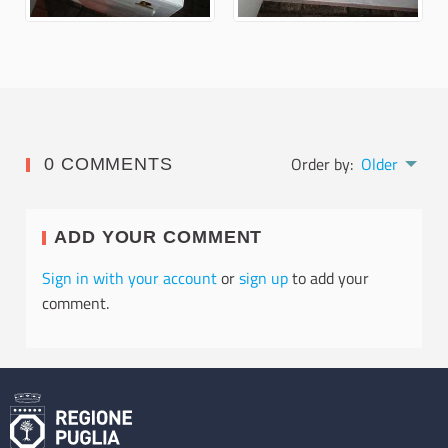
Order by:
Older
0 COMMENTS
ADD YOUR COMMENT
Sign in with your account
or
sign up
to add your
comment.