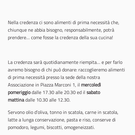
Nella credenza ci sono alimenti di prima necessità che,
chiunque ne abbia bisogno, responsabilmente, potrà
prendere… come fosse la credenza della sua cucina!
La credenza sarà quotidianamente riempita… e per farlo
avremo bisogno di chi può donare: raccoglieremo alimenti
di prima necessità presso la sede della nostra
Associazione in Piazza Marconi 1, il
mercoledì
pomeriggio
dalle 17.30 alle 20.30 ed il
sabato
mattina
dalle 10.30 alle 12.30.
Servono olio d’oliva, tonno in scatola, carne in scatola,
latte a lunga conservazione, pasta e riso, conserve di
pomodoro, legumi, biscotti, omogeneizzati.