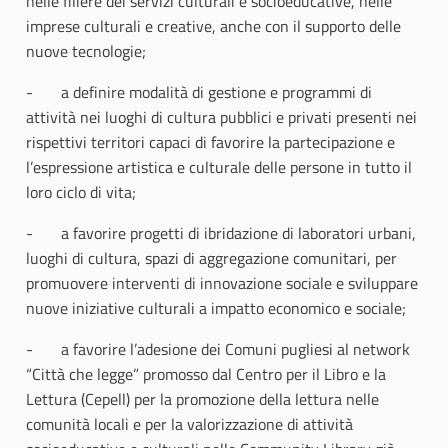
nelle filiere dei servizi culturali e socioeducative, nelle
imprese culturali e creative, anche con il supporto delle
nuove tecnologie;
- a definire modalità di gestione e programmi di
attività nei luoghi di cultura pubblici e privati presenti nei
rispettivi territori capaci di favorire la partecipazione e
l’espressione artistica e culturale delle persone in tutto il
loro ciclo di vita;
- a favorire progetti di ibridazione di laboratori urbani,
luoghi di cultura, spazi di aggregazione comunitari, per
promuovere interventi di innovazione sociale e sviluppare
nuove iniziative culturali a impatto economico e sociale;
- a favorire l’adesione dei Comuni pugliesi al network
“Città che legge” promosso dal Centro per il Libro e la
Lettura (Cepell) per la promozione della lettura nelle
comunità locali e per la valorizzazione di attività