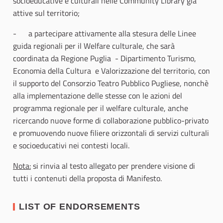
socioeducative e culturali nelle Community Library già
attive sul territorio;
- a partecipare attivamente alla stesura delle Linee
guida regionali per il Welfare culturale, che sarà
coordinata da Regione Puglia - Dipartimento Turismo,
Economia della Cultura e Valorizzazione del territorio, con
il supporto del Consorzio Teatro Pubblico Pugliese, nonchè
alla implementazione delle stesse con le azioni del
programma regionale per il welfare culturale, anche
ricercando nuove forme di collaborazione pubblico-privato
e promuovendo nuove filiere orizzontali di servizi culturali
e socioeducativi nei contesti locali.
Nota:
si rinvia al testo allegato per prendere visione di
tutti i contenuti della proposta di Manifesto.
LIST OF ENDORSEMENTS