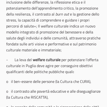
inclusione delle differenze, la riflessione etica e il
potenziamento dell’apprendimento critico, la promozione
della resilienza, il contrasto al
burn out
e la gestione dello
stress, la capacità di comprendere e guidare i propri
percorsi di salute»; Il welfare culturale indica un nuovo
modello integrato di promozione del benessere e della
salute degli individui e delle comunità, attraverso pratiche
fondate sulle arti visive e performative e sul patrimonio
culturale materiale e immateriale;
- La leva del
welfare culturale
per potenziare l’offerta
culturale in Puglia deve agire per conseguire obiettivi
qualificanti delle politiche pubbliche quali
:
o il ben-essere delle persone (la Cultura che CURA),
o il contrasto alle povertà educative e alle diseguaglianze
(la Cultura che RISCATTA),