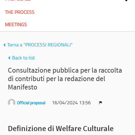
THE PROCESS
MEETINGS
Torna a "PROCESSI REGIONALI"
Back to list
Consultazione pubblica per la raccolta
di contributi per la redazione del
Manifesto
16/04/2024 13:56
Official proposal
Report
Definizione di Welfare Culturale