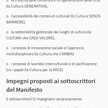
o la crescita delle comunità e la rigenerazione delle città
(la Cultura GENERATIVA),
o l’accessibilità dei contenuti culturali (la Cultura SENZA
BARRIERE),
o la sostenibilità gestionale dei luoghi di cultura (la
CULTURA che CREA VALORE),
o i processi di innovazione sociale e l’approccio
multidisciplinare (la Cultura che CAMBIA)
o i processi di scambio interculturale e di pacificazione
tra i popoli (la Cultura per la PACE).
Impegni proposti ai sottoscrittori
del Manifesto
(i sottoscrittori) Si impegnano reciprocamente: