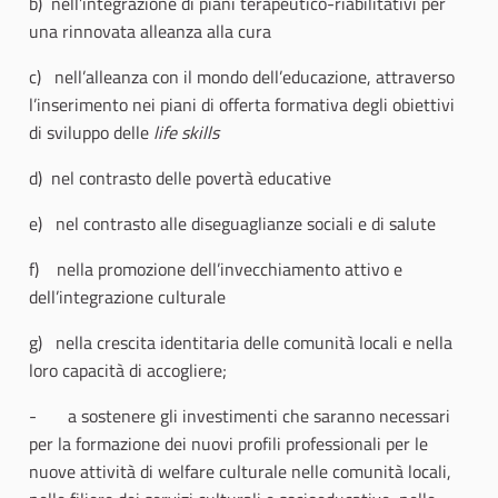
b) nell’integrazione di piani terapeutico-riabilitativi per
una rinnovata alleanza alla cura
c) nell’alleanza con il mondo dell’educazione, attraverso
l’inserimento nei piani di offerta formativa degli obiettivi
di sviluppo delle
life skills
d) nel contrasto delle povertà educative
e) nel contrasto alle diseguaglianze sociali e di salute
f) nella promozione dell’invecchiamento attivo e
dell’integrazione culturale
g) nella crescita identitaria delle comunità locali e nella
loro capacità di accogliere;
- a sostenere gli investimenti che saranno necessari
per la formazione dei nuovi profili professionali per le
nuove attività di welfare culturale nelle comunità locali,