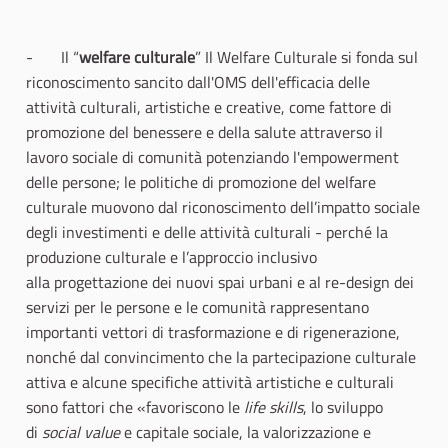
- Il “
welfare culturale
” Il Welfare Culturale si fonda sul
riconoscimento sancito dall'OMS dell'efficacia delle
attività culturali, artistiche e creative, come fattore di
promozione del benessere e della salute attraverso il
lavoro sociale di comunità potenziando l'empowerment
delle persone; le politiche di promozione del welfare
culturale muovono dal riconoscimento dell’impatto sociale
degli investimenti e delle attività culturali - perché la
produzione culturale e l’approccio inclusivo
alla progettazione dei nuovi spai urbani e al re-design dei
servizi per le persone e le comunità rappresentano
importanti vettori di trasformazione e di rigenerazione,
nonché dal convincimento che la partecipazione culturale
attiva e alcune specifiche attività artistiche e culturali
sono fattori che «favoriscono le
life skills
, lo sviluppo
di
social value
e capitale sociale, la valorizzazione e