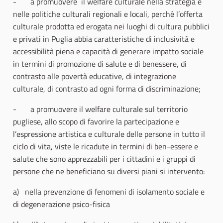
- a promuovere il welfare culturale nella strategia e
nelle politiche culturali regionali e locali, perché l’offerta
culturale prodotta ed erogata nei luoghi di cultura pubblici
e privati in Puglia abbia caratteristiche di inclusività e
accessibilità piena e capacità di generare impatto sociale
in termini di promozione di salute e di benessere, di
contrasto alle povertà educative, di integrazione
culturale, di contrasto ad ogni forma di discriminazione;
- a promuovere il welfare culturale sul territorio
pugliese, allo scopo di favorire la partecipazione e
l’espressione artistica e culturale delle persone in tutto il
ciclo di vita, viste le ricadute in termini di ben-essere e
salute che sono apprezzabili per i cittadini e i gruppi di
persone che ne beneficiano su diversi piani si intervento:
a) nella prevenzione di fenomeni di isolamento sociale e
di degenerazione psico-fisica