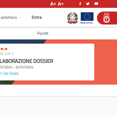
Entra
Castellano
Ayuda
SE 3 DE 3
LABORAZIONE DOSSIER
/5/2024 - 24/5/2024
r las fases