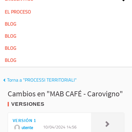
EL PROCESO
BLOG
BLOG
BLOG
BLOG
Torna a "PROCESSI TERRITORIALI"
Cambios en "MAB CAFÉ - Carovigno"
VERSIONES
VERSIÓN 1
10/04/2024 14:56
utente