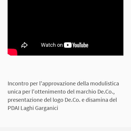
Incontro per l'approvazione della modulistica
unica per l'ottenimento del marchio De.Co.,
presentazione del logo De.Co. e disamina del
PDAI Laghi Garganici