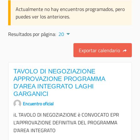
Actualmente no hay encuentros programados, pero
puedes ver los anteriores.
Resultados por página:
20
Exportar calendario
TAVOLO DI NEGOZIAZIONE
APPROVAZIONE PROGRAMMA
D'AREA INTEGRATO LAGHI
GARGANICI
Encuentro oficial
iL TAVOLO DI NEGOZIAZIONE è CONVOCATO EPR
L'APPROVAZIONE DEFINITIVA DEL PROGRAMMA
D'AREA INTEGRATO