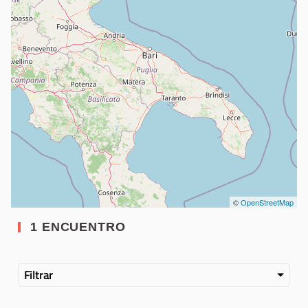
©
OpenStreetMap
1 ENCUENTRO
Filtrar