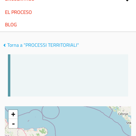
EL PROCESO
BLOG
Torna a "PROCESSI TERRITORIALI"
+
-