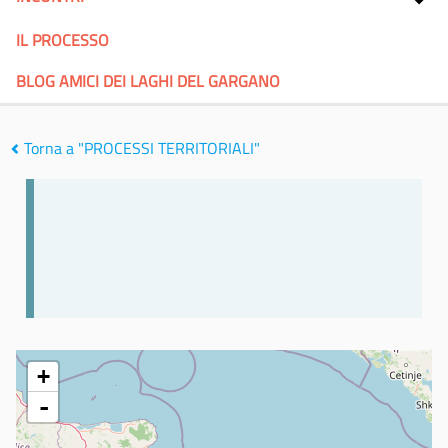
IL PROCESSO
BLOG AMICI DEI LAGHI DEL GARGANO
Torna a "PROCESSI TERRITORIALI"
+
-