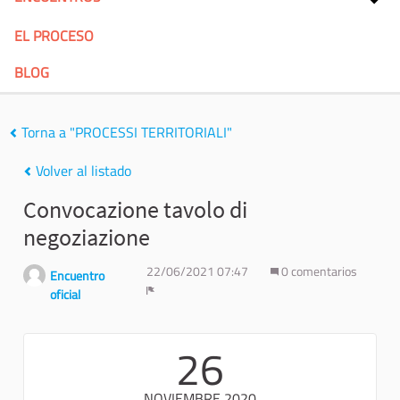
EL PROCESO
BLOG
Torna a "PROCESSI TERRITORIALI"
Volver al listado
Convocazione tavolo di
negoziazione
22/06/2021 07:47
0 comentarios
Encuentro
oficial
Denunciar
26
NOVIEMBRE 2020