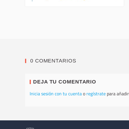
0 COMENTARIOS
DEJA TU COMENTARIO
Inicia sesión con tu cuenta
o
regístrate
para añadir