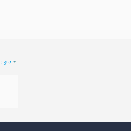
tiguo