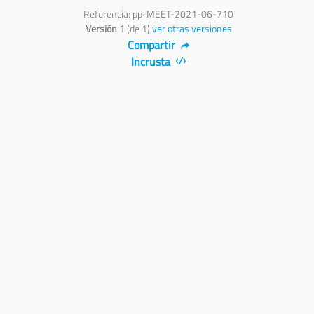
Referencia: pp-MEET-2021-06-710
Versión 1
(de 1)
ver otras versiones
Compartir
Incrusta