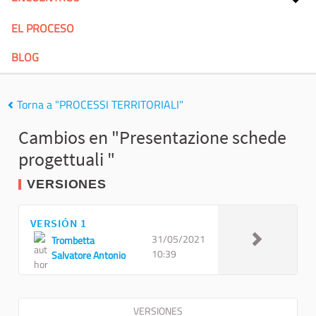
EL PROCESO
BLOG
Torna a "PROCESSI TERRITORIALI"
Cambios en "Presentazione schede
progettuali "
VERSIONES
VERSIÓN 1
31/05/2021
Trombetta
10:39
Salvatore Antonio
VERSIONES