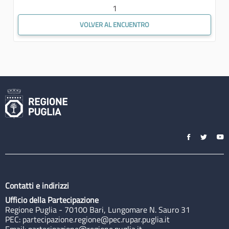
1
VOLVER AL ENCUENTRO
Contatti e indirizzi
Ufficio della Partecipazione
Regione Puglia - 70100 Bari, Lungomare N. Sauro 31
PEC:
partecipazione.regione@pec.rupar.puglia.it