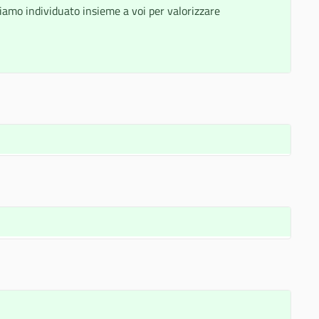
iamo individuato insieme a voi per valorizzare 