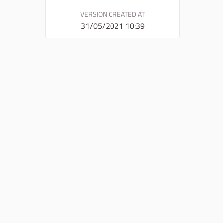
VERSION CREATED AT
31/05/2021 10:39