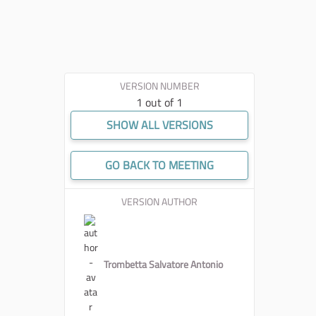
VERSION NUMBER
1 out of 1
SHOW ALL VERSIONS
GO BACK TO MEETING
VERSION AUTHOR
Trombetta Salvatore Antonio